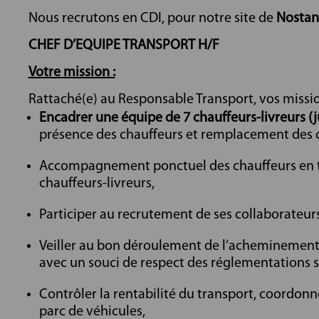
Nous recrutons en CDI, pour notre site de
Nostan
CHEF D’EQUIPE TRANSPORT H/F
Votre mission :
Rattaché(e) au Responsable Transport, vos mission
Encadrer une équipe de 7 chauffeurs-livreurs (j
présence des chauffeurs et remplacement des c
Accompagnement ponctuel des chauffeurs en to
chauffeurs-livreurs,
Participer au recrutement de ses collaborateur
Veiller au bon déroulement de l’acheminement d
avec un souci de respect des réglementations so
Contrôler la rentabilité du transport, coordonne
parc de véhicules,