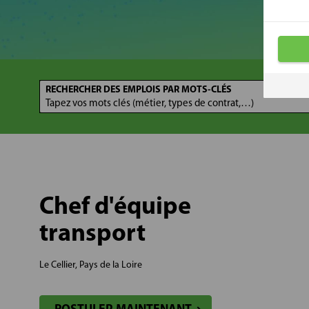
RECHERCHER DES EMPLOIS PAR MOTS-CLÉS
Chef d'équipe
transport
Le Cellier, Pays de la Loire