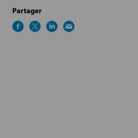
Partager