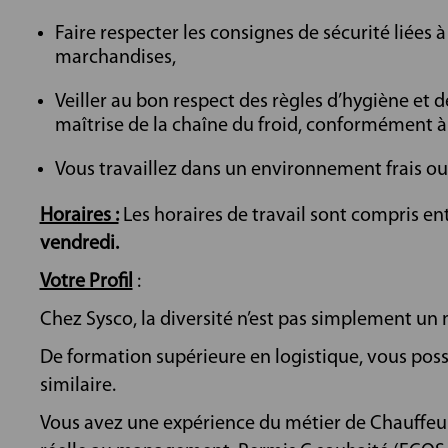
Faire respecter les consignes de sécurité liées
marchandises,
Veiller au bon respect des règles d’hygiène et d
maîtrise de la chaîne du froid, conformément à
Vous travaillez dans un environnement frais ou 
Horaires :
Les horaires de travail sont compris en
vendredi.
Votre Profil
:
Chez Sysco, la diversité n’est pas simplement un m
De formation supérieure en logistique, vous poss
similaire.
Vous avez une expérience du métier de Chauffeu