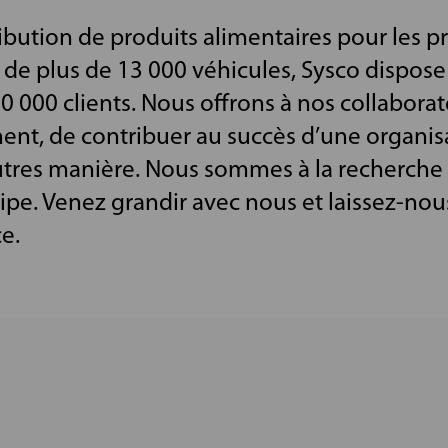
ribution de produits alimentaires pour les p
 de plus de 13 000 véhicules, Sysco dispose 
0 000 clients. Nous offrons à nos collaborat
nt, de contribuer au succès d’une organisa
utres manière. Nous sommes à la recherche
ipe. Venez grandir avec nous et laissez-no
e.