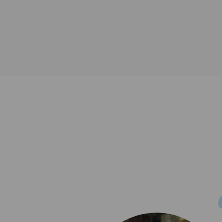
entreprise,