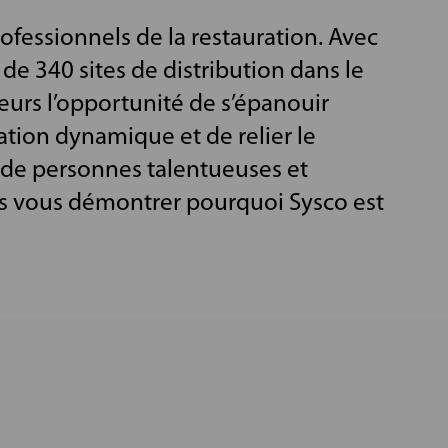
rofessionnels de la restauration. Avec
de 340 sites de distribution dans le
eurs l’opportunité de s’épanouir
tion dynamique et de relier le
 de personnes talentueuses et
us vous démontrer pourquoi Sysco est