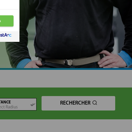
TANCE
RECHERCHER