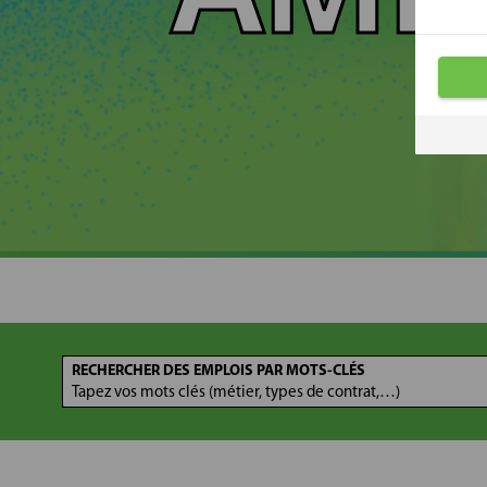
RÊV
RECHERCHER DES EMPLOIS PAR MOTS-CLÉS