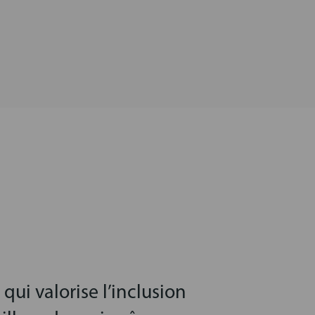
qui valorise l’inclusion