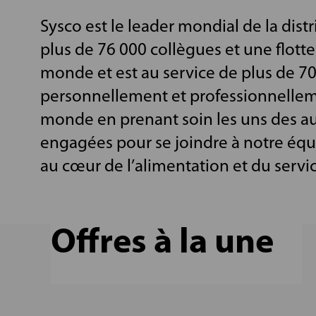
Sysco est le leader mondial de la dist
plus de 76 000 collègues et une flotte
monde et est au service de plus de 70
personnellement et professionnelleme
monde en prenant soin les uns des a
engagées pour se joindre à notre équ
au cœur de l’alimentation et du servic
Offres à la une