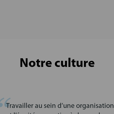
Notre culture
Travailler au sein d’une organisation 