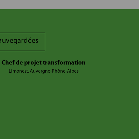
sauvegardées
Chef de projet transformation
Limonest, Auvergne-Rhône-Alpes