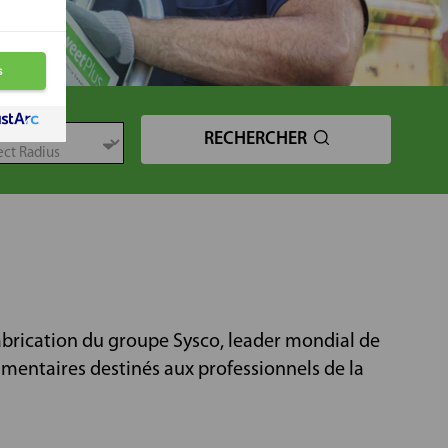
TANCE
RECHERCHER
Fabrication du groupe Sysco, leader mondial de
limentaires destinés aux professionnels de la