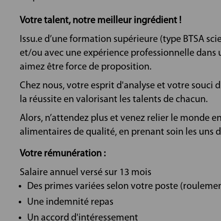
Votre talent, notre meilleur ingrédient !
Issu.e d’une formation supérieure (type BTSA sci
et/ou avec une expérience professionnelle dans u
aimez être force de proposition.
Chez nous, votre esprit d'analyse et votre souci d
la réussite en valorisant les talents de chacun.
Alors, n’attendez plus et venez relier le monde e
alimentaires de qualité, en prenant soin les uns
Votre rémunération :
Salaire annuel versé sur 13 mois
Des primes variées selon votre poste (roulement,
Une indemnité repas
Un accord d'intéressement