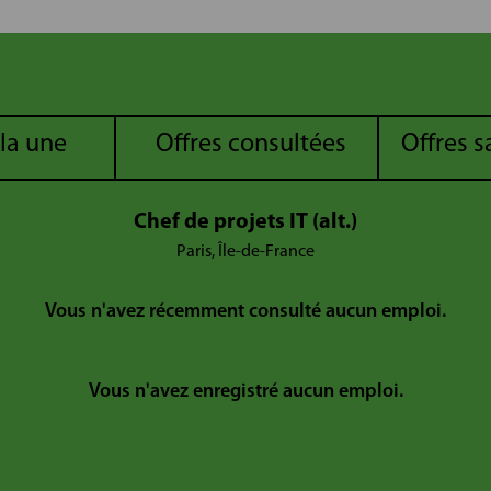
 la une
Offres consultées
Offres 
Chef de projets IT (alt.)
Paris, Île-de-France
Vous n'avez récemment consulté aucun emploi.
Vous n'avez enregistré aucun emploi.