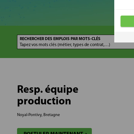
RECHERCHER DES EMPLOIS PAR MOTS-CLÉS
Resp. équipe
production
Noyal-Pontivy, Bretagne