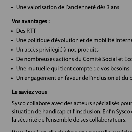
Une valorisation de l’ancienneté dès 3 ans
Vos avantages :
Des RTT
Une politique d’évolution et de mobilité intern
Un accès privilégié à nos produits
De nombreuses actions du Comité Social et É
Une mutuelle qui tient compte de vos besoins
Un engagement en faveur de l'inclusion et du bi
Le saviez vous
Sysco collabore avec des acteurs spécialisés pou
situation de handicap et l'insclusion. Enfin Sysc
la sécurité de l’ensemble de ses collaborateurs.