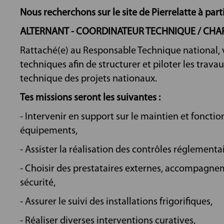
Nous recherchons sur le site de Pierrelatte à part
ALTERNANT - COORDINATEUR TECHNIQUE / CHA
Rattaché(e) au Responsable Technique national,
techniques afin de structurer et piloter les trava
technique des projets nationaux.
Tes missions seront les suivantes :
- Intervenir en support sur le maintien et foncti
équipements,
- Assister la réalisation des contrôles réglementai
- Choisir des prestataires externes, accompagneme
sécurité,
- Assurer le suivi des installations frigorifiques,
- Réaliser diverses interventions curatives,