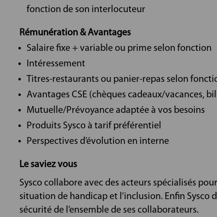
fonction de son interlocuteur
Rémunération & Avantages
Salaire fixe + variable ou prime selon fonction
Intéressement
Titres-restaurants ou panier-repas selon foncti
Avantages CSE (chèques cadeaux/vacances, bill
Mutuelle/Prévoyance adaptée à vos besoins
Produits Sysco à tarif préférentiel
Perspectives d’évolution en interne
Le saviez vous
Sysco collabore avec des acteurs spécialisés pou
situation de handicap et l'inclusion. Enfin Sysco 
sécurité de l’ensemble de ses collaborateurs.