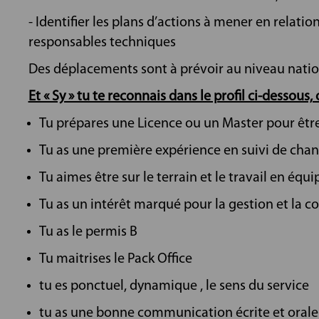
- Identifier les plans d’actions à mener en relation
responsables techniques
Des déplacements sont à prévoir au niveau natio
Et « Sy » tu te reconnais dans le profil ci-dessous,
Tu prépares une Licence ou un Master pour être
Tu as une première expérience en suivi de chant
Tu aimes être sur le terrain et le travail en équi
Tu as un intérêt marqué pour la gestion et la c
Tu as le permis B
Tu maitrises le Pack Office
tu es ponctuel, dynamique , le sens du service
tu as une bonne communication écrite et orale