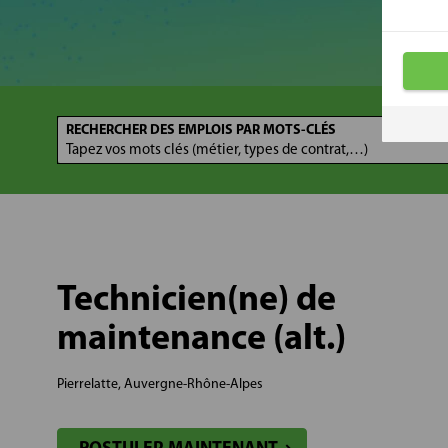
RECHERCHER DES EMPLOIS PAR MOTS-CLÉS
Technicien(ne) de
maintenance (alt.)
Pierrelatte, Auvergne-Rhône-Alpes