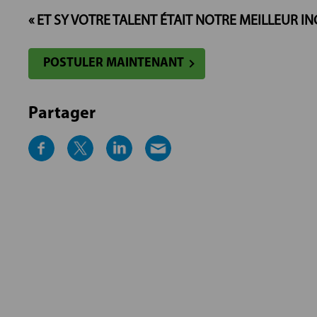
« ET SY VOTRE TALENT ÉTAIT NOTRE MEILLEUR IN
POSTULER MAINTENANT
Partager