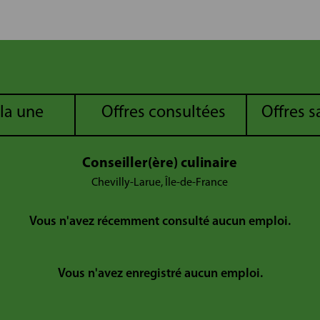
 la une
Offres consultées
Offres 
Conseiller(ère) culinaire
Chevilly-Larue, Île-de-France
Vous n'avez récemment consulté aucun emploi.
Vous n'avez enregistré aucun emploi.