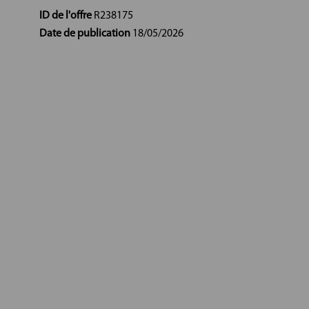
ID de l'offre
R238175
Date de publication
18/05/2026