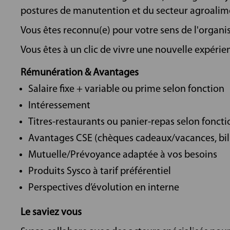
postures de manutention et du secteur agroalime
Vous êtes reconnu(e) pour votre sens de l'organisa
Vous êtes à un clic de vivre une nouvelle expérien
Rémunération & Avantages
Salaire fixe + variable ou prime selon fonction
Intéressement
Titres-restaurants ou panier-repas selon foncti
Avantages CSE (chèques cadeaux/vacances, bill
Mutuelle/Prévoyance adaptée à vos besoins
Produits Sysco à tarif préférentiel
Perspectives d’évolution en interne
Le saviez vous