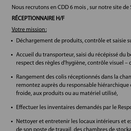
Nous recrutons en CDD 6 mois , sur notre site de 
RÉCEPTIONNAIRE H/F
Votre mission :
Déchargement de produits, contrôle et saisie
Accueil du transporteur, saisi du récépissé du 
respect des règles d'hygiène, contrôle visuel – 
Rangement des colis réceptionnés dans la cham
remontez auprès du responsable hiérarchique d
froide, aux produits ou au matériel utilisé,
Effectuer les inventaires demandés par le Resp
Nettoyer et entretenir les locaux intérieurs et
de son poste de travail, des chambres de stocka