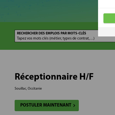
RECHERCHER DES EMPLOIS PAR MOTS-CLÉS
Réceptionnaire H/F
Souillac, Occitanie
POSTULER MAINTENANT