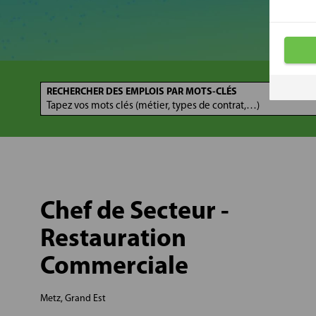
RECHERCHER DES EMPLOIS PAR MOTS-CLÉS
Chef de Secteur -
Restauration
Commerciale
Metz, Grand Est