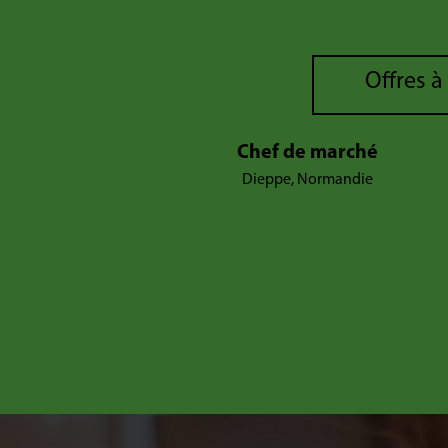
Offres à
Chef de marché
Dieppe, Normandie