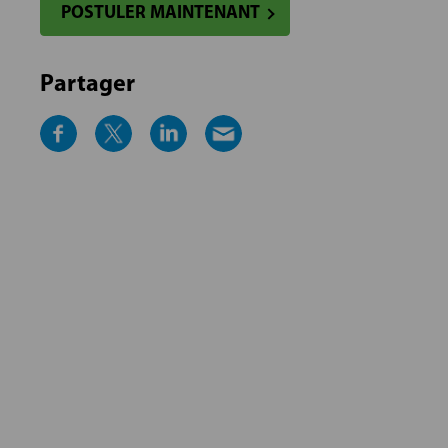
POSTULER MAINTENANT
Partager