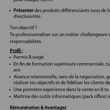
Présenter
des produits différenciants issus de l
d’exclusivités.
Ton objectif ?
Te professionnaliser sur un métier challengeant
responsabilités
Profil :
Permis B exigé.
En fin de formation supérieure commerciale, tu
ans
Aisance relationnelle, sens de la négociation, 
réaliser tes objectifs et de fidéliser les clients d
Une première expérience dans la vente en B to 
Maîtrise des outils informatiques (pack office) 
Rémunération & Avantages