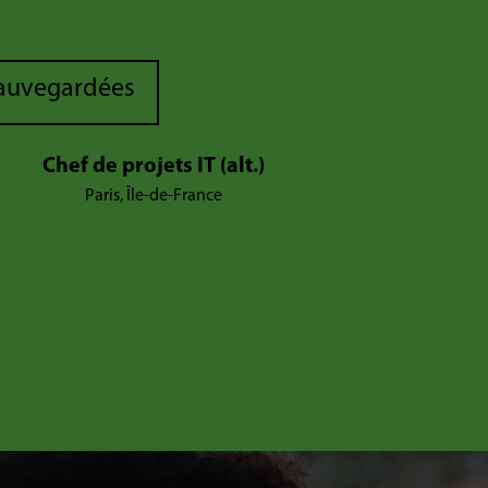
sauvegardées
Chef de projets IT (alt.)
Paris, Île-de-France