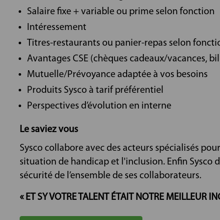
Salaire fixe + variable ou prime selon fonction
Intéressement
Titres-restaurants ou panier-repas selon foncti
Avantages CSE (chèques cadeaux/vacances, bill
Mutuelle/Prévoyance adaptée à vos besoins
Produits Sysco à tarif préférentiel
Perspectives d’évolution en interne
Le saviez vous
Sysco collabore avec des acteurs spécialisés pou
situation de handicap et l'inclusion. Enfin Sysco 
sécurité de l’ensemble de ses collaborateurs.
« ET SY VOTRE TALENT ÉTAIT NOTRE MEILLEUR IN