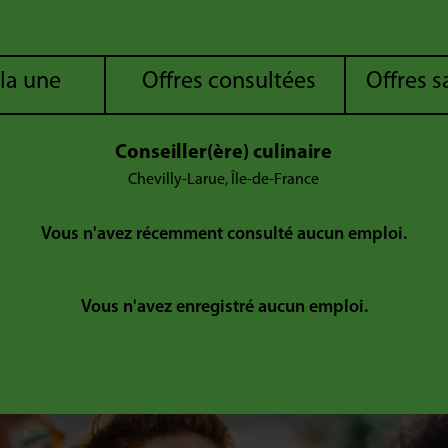
 la une
Offres consultées
Offres 
Conseiller(ère) culinaire
Chevilly-Larue, Île-de-France
Vous n'avez récemment consulté aucun emploi.
Vous n'avez enregistré aucun emploi.