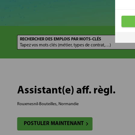
RECHERCHER DES EMPLOIS PAR MOTS-CLÉS
Assistant(e) aff. règl.
Rouxmesnil-Bouteilles, Normandie
POSTULER MAINTENANT