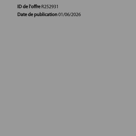
ID de l'offre
R252931
Date de publication
01/06/2026