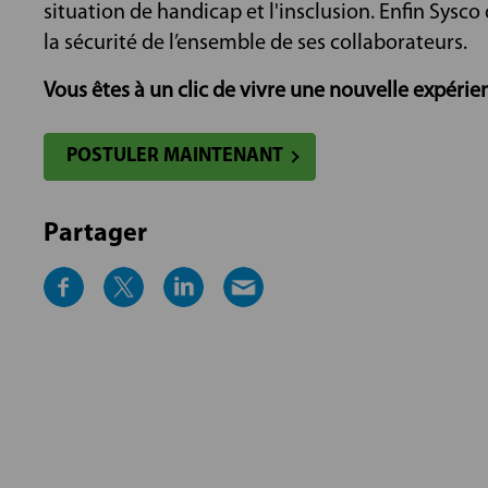
situation de handicap et l'insclusion. Enfin Sysc
la sécurité de l’ensemble de ses collaborateurs.
Vous êtes à un clic de vivre une nouvelle expérien
POSTULER MAINTENANT
Partager