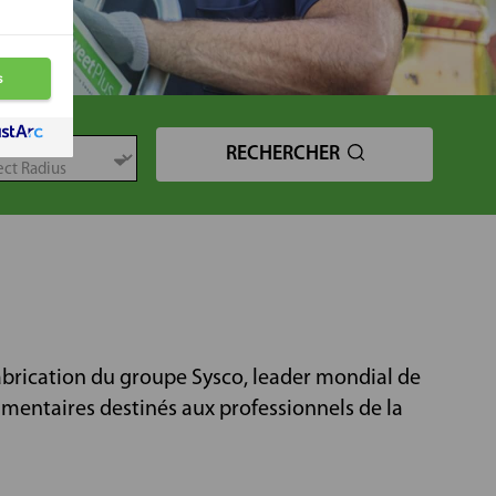
TANCE
RECHERCHER
Fabrication du groupe Sysco, leader mondial de
limentaires destinés aux professionnels de la