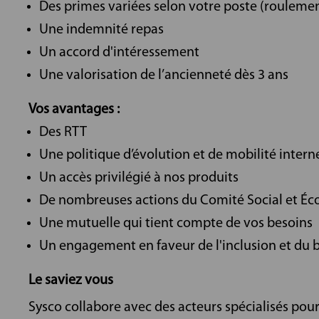
Des primes variées selon votre poste (roulement,
Une indemnité repas
Un accord d'intéressement
Une valorisation de l’ancienneté dès 3 ans
Vos avantages :
Des RTT
Une politique d’évolution et de mobilité intern
Un accès privilégié à nos produits
De nombreuses actions du Comité Social et É
Une mutuelle qui tient compte de vos besoins
Un engagement en faveur de l'inclusion et du bi
Le saviez vous
Sysco collabore avec des acteurs spécialisés pou