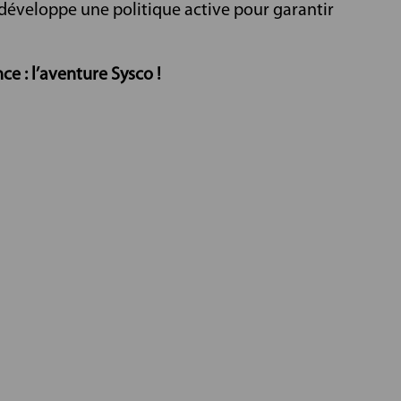
o développe une politique active pour garantir
ce : l’aventure Sysco !