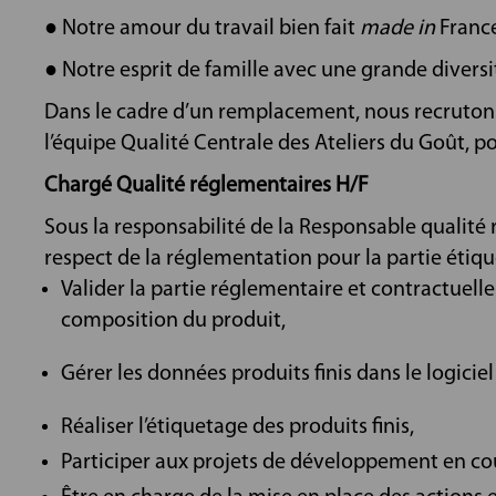
● Notre amour du travail bien fait
made in
France
● Notre esprit de famille avec une grande diversit
Dans le cadre d’un remplacement, nous recrutons 
l’équipe Qualité Centrale des Ateliers du Goût, p
Chargé Qualité réglementaires H/F
Sous la responsabilité de la Responsable qualité r
respect de la réglementation pour la partie étique
Valider la partie réglementaire et contractuelle
composition du produit,
Gérer les données produits finis dans le logicie
Réaliser l’étiquetage des produits finis,
Participer aux projets de développement en cou