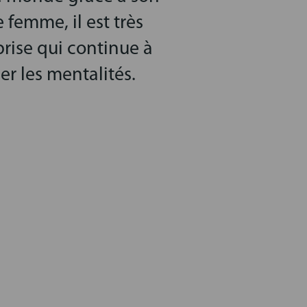
 femme, il est très
prise qui continue à
er les mentalités.