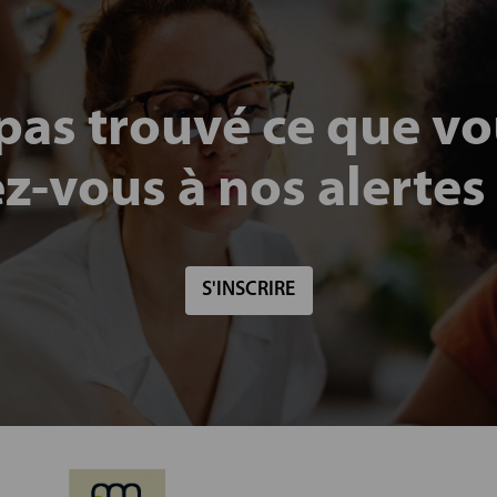
pas trouvé ce que v
ez-vous à nos alertes
S'INSCRIRE