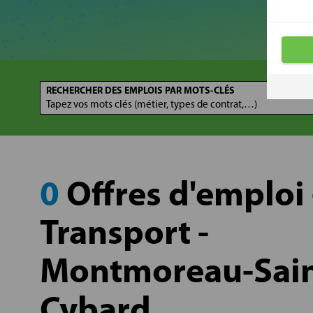
RECHERCHER DES EMPLOIS PAR MOTS-CLÉS
0
Offres d'emploi 
Transport -
Montmoreau-Sain
Cybard