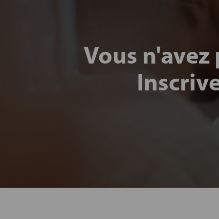
Vous n'avez 
Inscriv