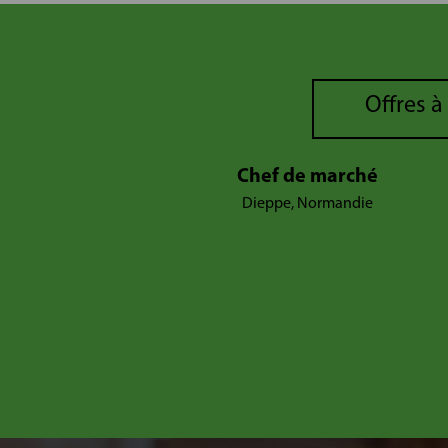
Offres à
Chef de marché
Dieppe, Normandie