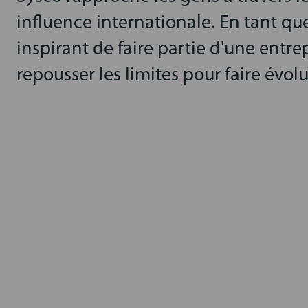
influence internationale. En tant que
inspirant de faire partie d'une entre
repousser les limites pour faire évolu