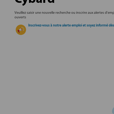
Veuillez saisir une nouvelle recherche ou inscrire aux alertes d'e
ouverts
Inscrivez-vous à notre alerte emploi et soyez informé dès 