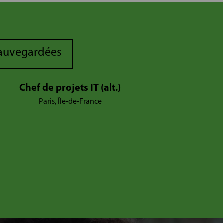
sauvegardées
Chef de projets IT (alt.)
Paris, Île-de-France