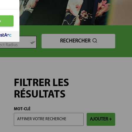
TANCE
RECHERCHER
FILTRER LES
RÉSULTATS
MOT-CLÉ
AJOUTER +