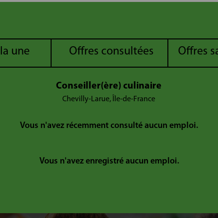
 la une
Offres consultées
Offres 
Conseiller(ère) culinaire
Chevilly-Larue, Île-de-France
Vous n'avez récemment consulté aucun emploi.
Vous n'avez enregistré aucun emploi.