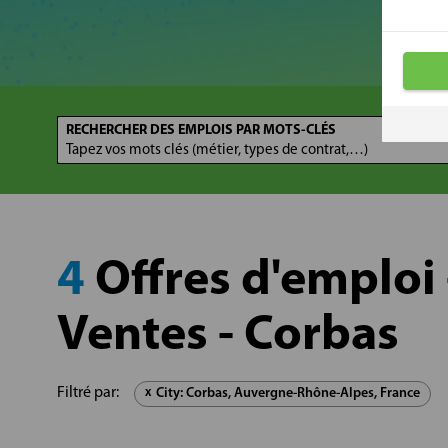
RECHERCHER DES EMPLOIS PAR MOTS-CLÉS
4
Offres d'emploi 
Ventes - Corbas
Filtré par:
City: Corbas, Auvergne-Rhône-Alpes, France