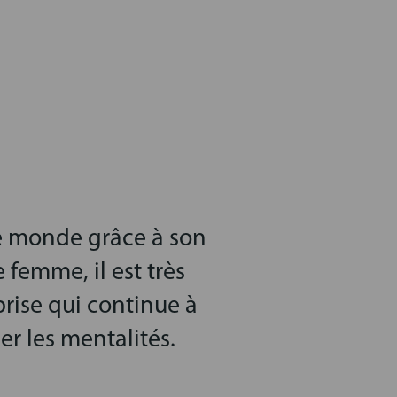
le monde grâce à son
 femme, il est très
prise qui continue à
er les mentalités.