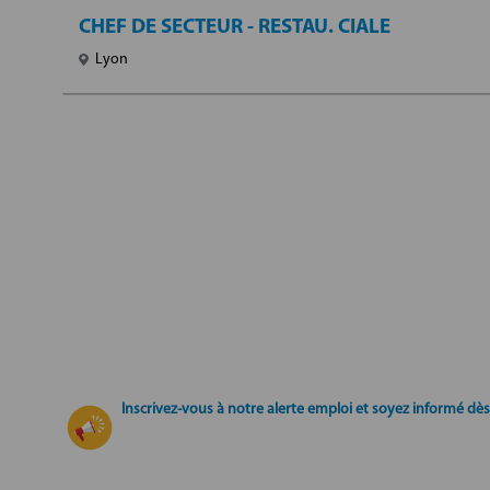
CHEF DE SECTEUR - RESTAU. CIALE
Lyon
Inscrivez-vous à notre alerte emploi et soyez informé dès 