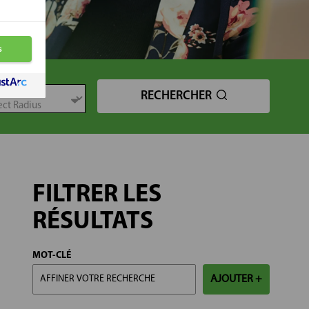
TANCE
RECHERCHER
FILTRER LES
RÉSULTATS
MOT-CLÉ
AJOUTER +