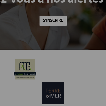
S'INSCRIRE