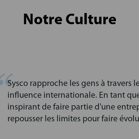
Notre Culture
Sysco rapproche les gens à travers 
influence internationale. En tant que
inspirant de faire partie d'une entre
repousser les limites pour faire évolu