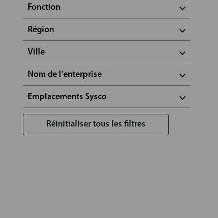
Fonction
Région
Ville
Nom de l'enterprise
Emplacements Sysco
Réinitialiser tous les filtres