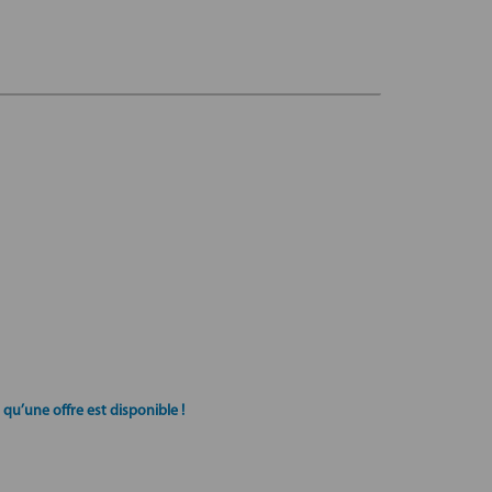
qu’une offre est disponible !