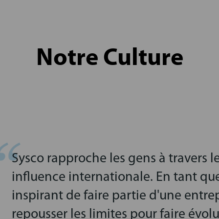
Notre Culture
Sysco rapproche les gens à travers 
influence internationale. En tant que
inspirant de faire partie d'une entre
repousser les limites pour faire évolu