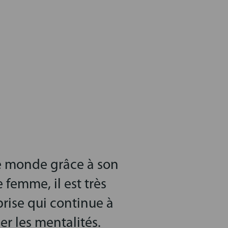
le monde grâce à son
 femme, il est très
prise qui continue à
er les mentalités.