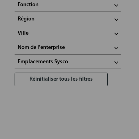
Fonction
Région
Ville
Nom de l'enterprise
Emplacements Sysco
Réinitialiser tous les filtres