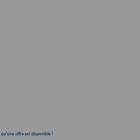
qu’une offre est disponible !