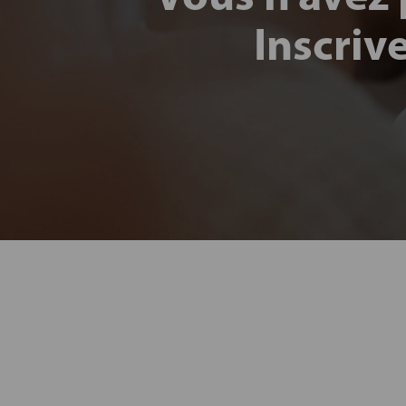
Inscriv