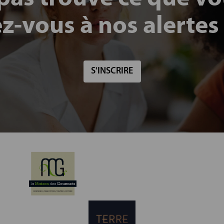
ez-vous à nos alertes
S'INSCRIRE