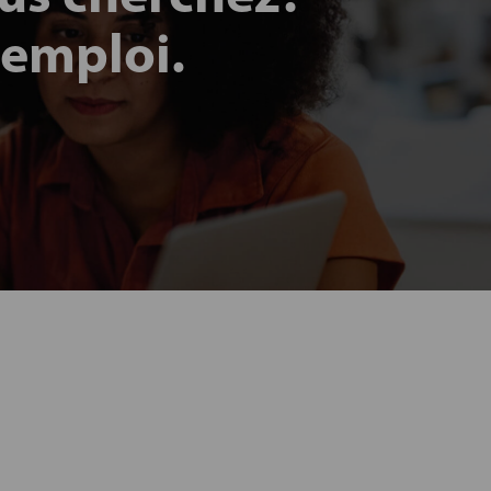
 emploi.